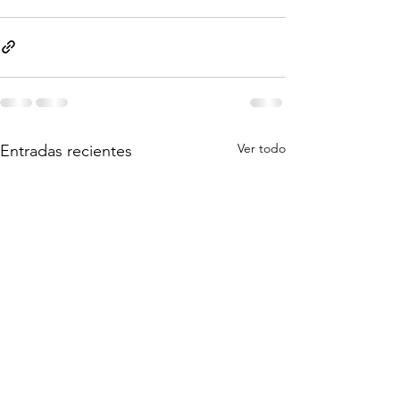
Ver todo
Entradas recientes